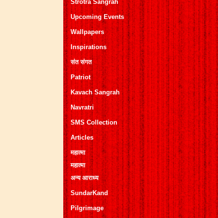
Strotra Sangrah
Upcoming Events
Wallpapers
Inspirations
संत संगत
Patriot
Kavach Sangrah
Navratri
SMS Collection
Articles
महात्मा
महात्मा
अन्य आराध्य
SundarKand
Pilgrimage