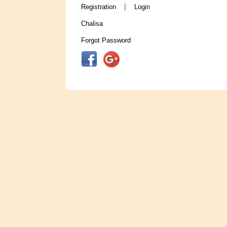
|
Registration
Login
Chalisa
Forgot Password