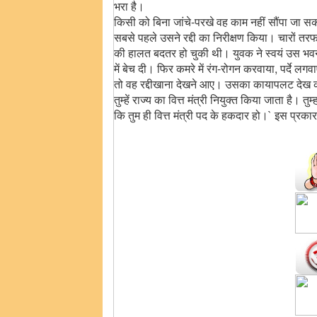
भरा है।
किसी को बिना जांचे-परखे वह काम नहीं सौंपा जा 
सबसे पहले उसने रद्दी का निरीक्षण किया। चारों त
की हालत बदतर हो चुकी थी। युवक ने स्वयं उस भवन 
में बेच दी। फिर कमरे में रंग-रोगन करवाया, पर्दे
तो वह रद्दीखाना देखने आए। उसका कायापलट देख कर
तुम्हें राज्य का वित्त मंत्री नियुक्त किया जाता है
कि तुम ही वित्त मंत्री पद के हकदार हो।` इस प्रका