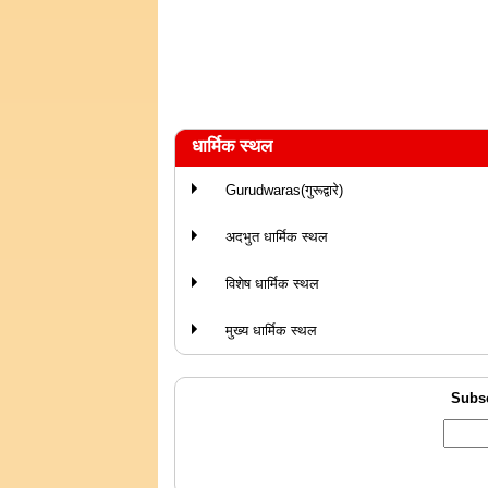
धार्मिक स्थल
Gurudwaras(गुरूद्वारे)
अदभुत धार्मिक स्थल
विशेष धार्मिक स्थल
मुख्य धार्मिक स्थल
Subsc