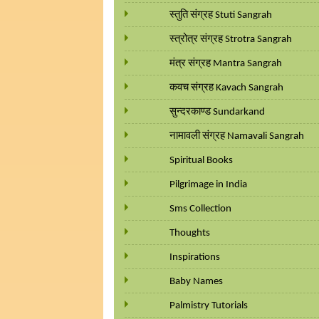
स्तुति संग्रह Stuti Sangrah
स्त्रोत्र संग्रह Strotra Sangrah
मंत्र संग्रह Mantra Sangrah
कवच संग्रह Kavach Sangrah
सुन्दरकाण्ड Sundarkand
नामावली संग्रह Namavali Sangrah
Spiritual Books
Pilgrimage in India
Sms Collection
Thoughts
Inspirations
Baby Names
Palmistry Tutorials