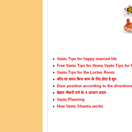
VASTU TIPS
Vastu Tips for happy married life
Free Vastu Tips for Home Vastu Tips for
Vastu Tips for the Locker Room
कौन सा समय किस काम के लिए होता है शुभ
Door position according to the direction
बेहतर नौकरी पाने के 4 आसान उपाय
Vastu Planning
How Vastu Shastra works