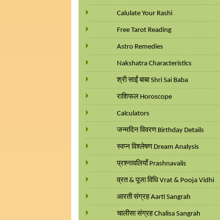
Calulate Your Rashi
Free Tarot Reading
Astro Remedies
Nakshatra Characteristics
श्री साईं बाबा Shri Sai Baba
राशिफल Horoscope
Calculators
जन्मदिन विवरण Birthday Details
स्वप्न विश्लेषण Dream Analysis
प्रश्नावलियाँ Prashnavalis
व्रत & पूजा विधि Vrat & Pooja Vidhi
आरती संग्रह Aarti Sangrah
चालीसा संग्रह Chalisa Sangrah