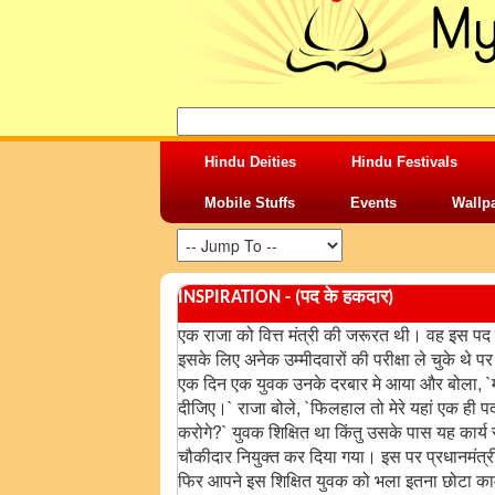
Hindu Deities
Hindu Festivals
Mobile Stuffs
Events
Wallp
INSPIRATION - (पद के हकदार)
एक राजा को वित्त मंत्री की जरूरत थी। वह इस पद 
इसके लिए अनेक उम्मीदवारों की परीक्षा ले चुके थे
एक दिन एक युवक उनके दरबार मे आया और बोला, `मह
दीजिए।` राजा बोले, `फिलहाल तो मेरे यहां एक ही पद 
करोगे?` युवक शिक्षित था किंतु उसके पास यह कार्य
चौकीदार नियुक्त कर दिया गया। इस पर प्रधानमंत्री र
फिर आपने इस शिक्षित युवक को भला इतना छोटा काम क्य