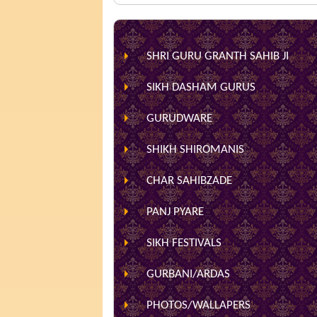
SHRI GURU GRANTH SAHIB JI
SIKH DASHAM GURUS
GURUDWARE
SHIKH SHIROMANIS
CHAR SAHIBZADE
PANJ PYARE
SIKH FESTIVALS
GURBANI/ARDAS
PHOTOS/WALLAPERS