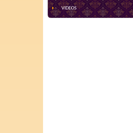
VIDEOS