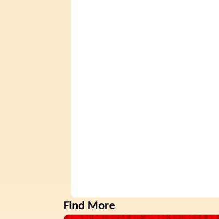
Find More