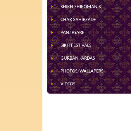
SHIKH SHIROMANIS
CHAR SAHIBZADE
PANJ PYARE
SIKH FESTIVALS
GURBANI/ARDAS
PHOTOS/WALLAPERS
VIDEOS