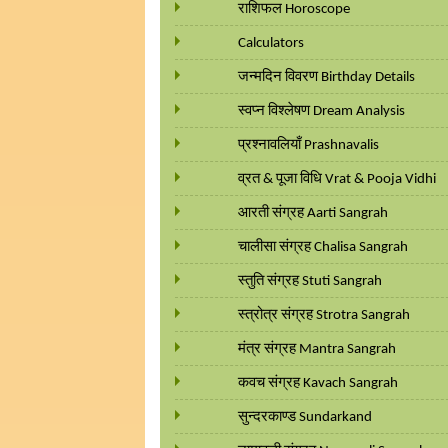
राशिफल Horoscope
Calculators
जन्मदिन विवरण Birthday Details
स्वप्न विश्लेषण Dream Analysis
प्रश्नावलियाँ Prashnavalis
व्रत & पूजा विधि Vrat & Pooja Vidhi
आरती संग्रह Aarti Sangrah
चालीसा संग्रह Chalisa Sangrah
स्तुति संग्रह Stuti Sangrah
स्त्रोत्र संग्रह Strotra Sangrah
मंत्र संग्रह Mantra Sangrah
कवच संग्रह Kavach Sangrah
सुन्दरकाण्ड Sundarkand