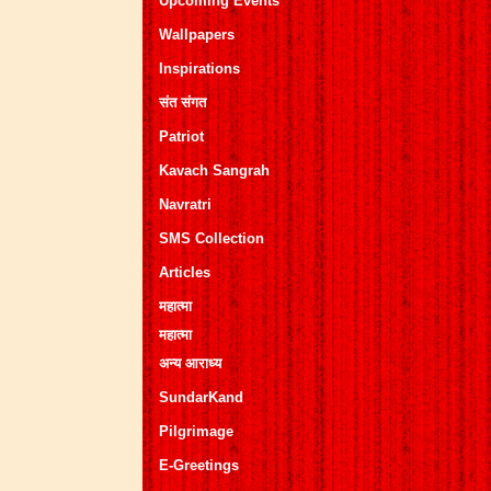
Upcoming Events
Wallpapers
Inspirations
संत संगत
Patriot
Kavach Sangrah
Navratri
SMS Collection
Articles
महात्मा
महात्मा
अन्य आराध्य
SundarKand
Pilgrimage
E-Greetings