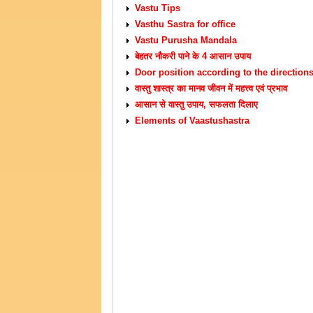
Vastu Tips
Vasthu Sastra for office
Vastu Purusha Mandala
बेहतर नौकरी पाने के 4 आसान उपाय
Door position according to the direction
वास्तु शास्त्र का मानव जीवन में महत्त्व एवं प्रभाव
आसान से वास्तु उपाय, सफलता दिलाए
Elements of Vaastushastra