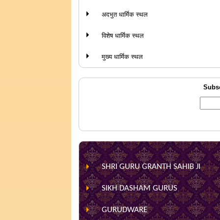
अदभुत धार्मिक स्थल
विशेष धार्मिक स्थल
मुख्य धार्मिक स्थल
Subsc
SHRI GURU GRANTH SAHIB JI
SIKH DASHAM GURUS
GURUDWARE