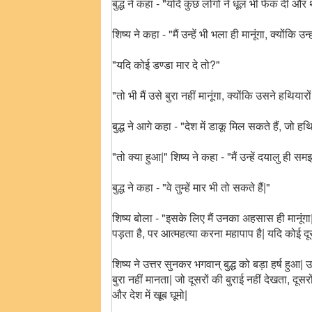
बुद्ध ने कहा - "यदि कुछ लोगों ने धूल भी फेंक दी और
शिष्य ने कहा - "मैं उन्हें भी भला ही मानूंगा, क्योंकि उन
"यदि कोई डण्डा मार दे तो?"
"तो भी मैं उसे बुरा नहीं मानूंगा, क्योंकि उसने हथियारो
बुद्ध ने आगे कहा - "देश में डाकू मिल सकते हैं, जो हथिय
"तो क्या हुआ|" शिष्य ने कहा - "मैं उन्हें दयालु ही समझ
बुद्ध ने कहा - "वे तुम्हें मार भी तो सकते हैं|"
शिष्य बोला - "इसके लिए मैं उनका अहसास ही मानूंगा
पड़ता है, पर आत्महत्या करना महापाप है| यदि कोई द
शिष्य ने उत्तर सुनकर भगवान् बुद्ध को बड़ा हर्ष हुआ|
बुरा नहीं मानता| जो दूसरों की बुराई नहीं देखता, दू
और देश में खूब घूमो|