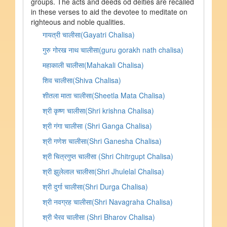
groups. The acts and deeds od deities are recalled
in these verses to aid the devotee to meditate on
righteous and noble qualities.
गायत्री चालीसा(Gayatri Chalisa)
गुरु गोरख नाथ चालीसा(guru gorakh nath chalisa)
महाकाली चालीसा(Mahakali Chalisa)
शिव चालीसा(Shiva Chalisa)
शीतला माता चालीसा(Sheetla Mata Chalisa)
श्री कृष्ण चालीसा(Shri krishna Chalisa)
श्री गंगा चालीसा (Shri Ganga Chalisa)
श्री गणेश चालीसा(Shri Ganesha Chalisa)
श्री चित्रगुप्त चालीसा (Shri Chitrgupt Chalisa)
श्री झुलेलाल चालीसा(Shri Jhulelal Chalisa)
श्री दुर्गा चालीसा(Shri Durga Chalisa)
श्री नवग्रह चालीसा(Shri Navagraha Chalisa)
श्री भैरव चालीसा (Shri Bharov Chalisa)