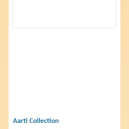
Aarti Collection