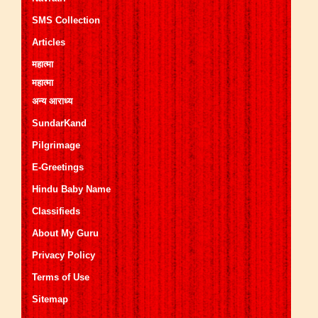
SMS Collection
Articles
महात्मा
महात्मा
अन्य आराध्य
SundarKand
Pilgrimage
E-Greetings
Hindu Baby Name
Classifieds
About My Guru
Privacy Policy
Terms of Use
Sitemap