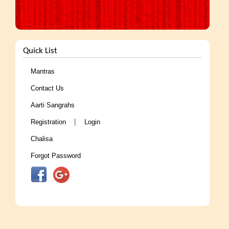
Quick List
Mantras
Contact Us
Aarti Sangrahs
|
Registration
Login
Chalisa
Forgot Password