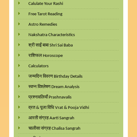
Calulate Your Rashi
Free Tarot Reading
Astro Remedies
Nakshatra Characteristics
श्री साईं बाबा Shri Sai Baba
राशिफल Horoscope
Calculators
जन्मदिन विवरण Birthday Details
स्वप्न विश्लेषण Dream Analysis
प्रश्नावलियाँ Prashnavalis
व्रत & पूजा विधि Vrat & Pooja Vidhi
आरती संग्रह Aarti Sangrah
चालीसा संग्रह Chalisa Sangrah