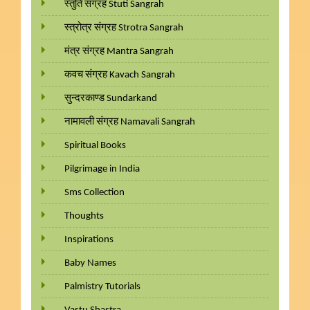
स्तुति संग्रह Stuti Sangrah
स्त्रोत्र संग्रह Strotra Sangrah
मंत्र संग्रह Mantra Sangrah
कवच संग्रह Kavach Sangrah
सुन्दरकाण्ड Sundarkand
नामावली संग्रह Namavali Sangrah
Spiritual Books
Pilgrimage in India
Sms Collection
Thoughts
Inspirations
Baby Names
Palmistry Tutorials