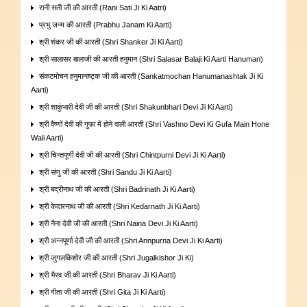
रानी सती जी की आरती (Rani Sati Ji Ki Aatri)
प्रभु जन्म की आरती (Prabhu Janam Ki Aarti)
श्री शंकर जी की आरती (Shri Shanker Ji Ki Aarti)
श्री सालासर बालाजी की आरती हनुमान (Shri Salasar Balaji Ki Aarti Hanuman)
संकटमोचन हनुमानाष्ट्क जी की आरती (Sankatmochan Hanumanashtak Ji Ki
Aarti)
श्री शाकुंभारी देवी जी की आरती (Shri Shakunbhari Devi Ji Ki Aarti)
श्री वैष्णों देवी की गुफा में होने वाली आरती (Shri Vashno Devi Ki Gufa Main Hone
Wali Aarti)
श्री चिन्तपूर्णी देवी जी की आरती (Shri Chintpurni Devi Ji Ki Aarti)
श्री संणु जी की आरती (Shri Sandu Ji Ki Aarti)
श्री बद्रीनाथ जी की आरती (Shri Badrinath Ji Ki Aarti)
श्री केदारनाथ जी की आरती (Shri Kedarnath Ji Ki Aarti)
श्री नैना देवी जी की आरती (Shri Naina Devi Ji Ki Aarti)
श्री अन्नपूर्णा देवी जी की आरती (Shri Annpurna Devi Ji Ki Aarti)
श्री जुगलकिशोर जी की आरती (Shri Jugalkishor Ji Ki)
श्री भैरव जी की आरती (Shri Bharav Ji Ki Aarti)
श्री गीता जी की आरती (Shri Gita Ji Ki Aarti)