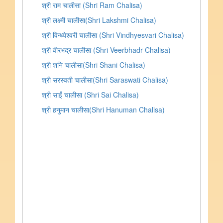
श्री राम चालीसा (Shri Ram Chalisa)
श्री लक्ष्मी चालीसा(Shri Lakshmi Chalisa)
श्री विन्ध्येश्वरी चालीसा (Shri Vindhyesvari Chalisa)
श्री वीरभद्र चालीसा (Shri Veerbhadr Chalisa)
श्री शनि चालीसा(Shri Shani Chalisa)
श्री सरस्वती चालीसा(Shri Saraswati Chalisa)
श्री साईं चालीसा (Shri Sai Chalisa)
श्री हनुमान चालीसा(Shri Hanuman Chalisa)