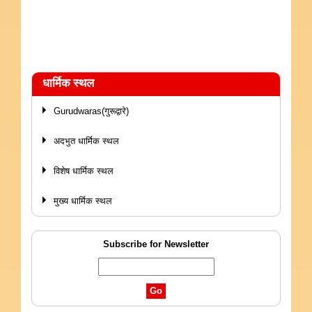
धार्मिक स्थल
Gurudwaras(गुरूद्वारे)
अदभुत धार्मिक स्थल
विशेष धार्मिक स्थल
मुख्य धार्मिक स्थल
Subscribe for Newsletter