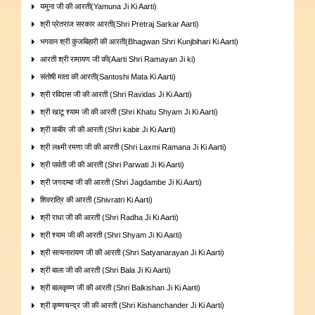
यमुना जी की आरती(Yamuna Ji Ki Aarti)
श्री प्रेतराज सरकार आरती(Shri Pretraj Sarkar Aarti)
भगवान श्री कुंजबिहारी की आरती(Bhagwan Shri Kunjbihari Ki Aarti)
आरती श्री रामायण जी की(Aarti Shri Ramayan Ji ki)
संतोषी माता की आरती(Santoshi Mata Ki Aarti)
श्री रविदास जी की आरती (Shri Ravidas Ji Ki Aarti)
श्री खाटू श्याम जी की आरती (Shri Khatu Shyam Ji Ki Aarti)
श्री कबीर जी की आरती (Shri kabir Ji Ki Aarti)
श्री लक्ष्मी रमणा जी की आरती (Shri Laxmi Ramana Ji Ki Aarti)
श्री पार्वती जी की आरती (Shri Parwati Ji Ki Aarti)
श्री जगदम्बा जी की आरती (Shri Jagdambe Ji Ki Aarti)
शिवरात्रि की आरती (Shivratri Ki Aarti)
श्री राधा जी की आरती (Shri Radha Ji Ki Aarti)
श्री श्याम जी की आरती (Shri Shyam Ji Ki Aarti)
श्री सत्यनारायण जी की आरती (Shri Satyanarayan Ji Ki Aarti)
श्री बाला जी की आरती (Shri Bala Ji Ki Aarti)
श्री बालकृष्ण जी की आरती (Shri Balkishan Ji Ki Aarti)
श्री कृष्णचन्द्र जी की आरती (Shri Kishanchander Ji Ki Aarti)