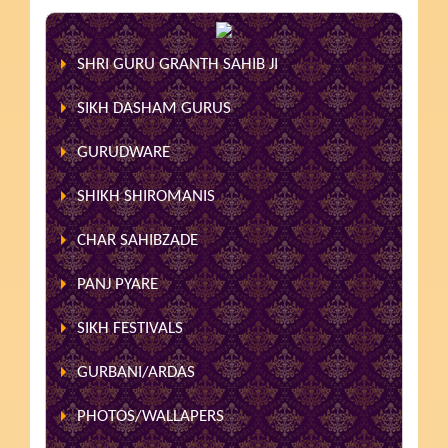
SHRI GURU GRANTH SAHIB JI
SIKH DASHAM GURUS
GURUDWARE
SHIKH SHIROMANIS
CHAR SAHIBZADE
PANJ PYARE
SIKH FESTIVALS
GURBANI/ARDAS
PHOTOS/WALLAPERS