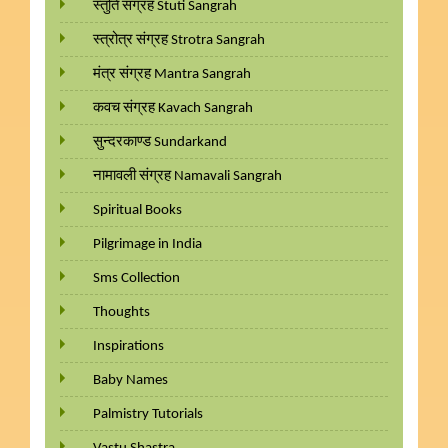
स्तुति संग्रह Stuti Sangrah
स्त्रोत्र संग्रह Strotra Sangrah
मंत्र संग्रह Mantra Sangrah
कवच संग्रह Kavach Sangrah
सुन्दरकाण्ड Sundarkand
नामावली संग्रह Namavali Sangrah
Spiritual Books
Pilgrimage in India
Sms Collection
Thoughts
Inspirations
Baby Names
Palmistry Tutorials