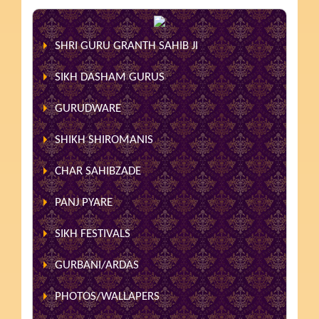
SHRI GURU GRANTH SAHIB JI
SIKH DASHAM GURUS
GURUDWARE
SHIKH SHIROMANIS
CHAR SAHIBZADE
PANJ PYARE
SIKH FESTIVALS
GURBANI/ARDAS
PHOTOS/WALLAPERS