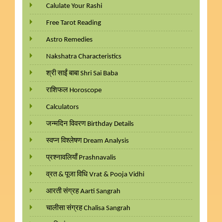
Calulate Your Rashi
Free Tarot Reading
Astro Remedies
Nakshatra Characteristics
श्री साईं बाबा Shri Sai Baba
राशिफल Horoscope
Calculators
जन्मदिन विवरण Birthday Details
स्वप्न विश्लेषण Dream Analysis
प्रश्नावलियाँ Prashnavalis
व्रत & पूजा विधि Vrat & Pooja Vidhi
आरती संग्रह Aarti Sangrah
चालीसा संग्रह Chalisa Sangrah