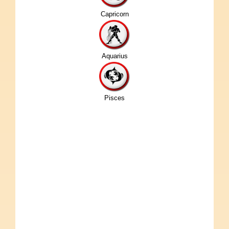
Capricorn
Aquarius
Pisces