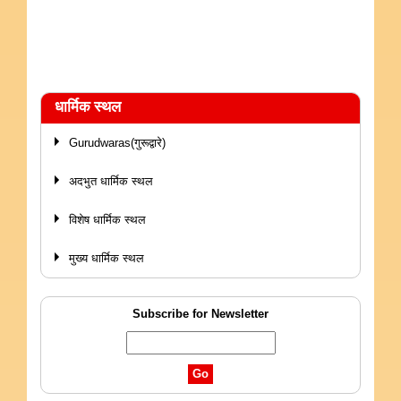
धार्मिक स्थल
Gurudwaras(गुरूद्वारे)
अदभुत धार्मिक स्थल
विशेष धार्मिक स्थल
मुख्य धार्मिक स्थल
Subscribe for Newsletter