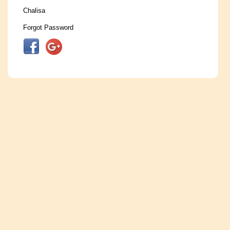
Chalisa
Forgot Password