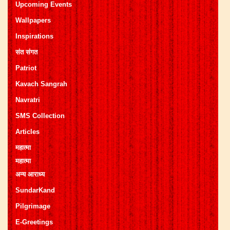
Upcoming Events
Wallpapers
Inspirations
संत संगत
Patriot
Kavach Sangrah
Navratri
SMS Collection
Articles
महात्मा
महात्मा
अन्य आराध्य
SundarKand
Pilgrimage
E-Greetings