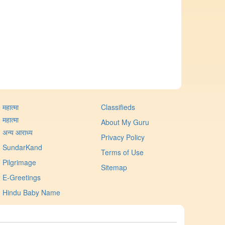
महात्मा
Classifieds
महात्मा
About My Guru
अन्य आराध्य
Privacy Policy
SundarKand
Terms of Use
Pilgrimage
Sitemap
E-Greetings
Hindu Baby Name