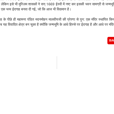
 लेकिन इसे भी मुस्लिम शासकों ने सन् 1669 ईस्वी में नष्ट कर इसकी भवन सामग्री से जन्मभू
र एक भव्य ईदगाह बनवा दी गई, जो कि आज भी विद्यमान है।
ह के पीछे ही महामना पंडित मदनमोहन मालवीयजी की प्रेरणा से पुन: एक मंदिर स्थापित किया
 यह विवादित क्षेत्र बन चुका है क्योंकि जन्मभूमि के आधे हिस्से पर ईदगाह है और आधे पर मंद
BA