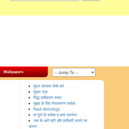
Wallpapers
मुंडन संस्कार कैसे करे
शुक्र ग्रह
सिद्ध वशीकरण मन्त्र
सुबह के लिए मंगलाचरण श्लोक
Nadi Astrology
मां दुर्गा के श्लोक व क्षमा प्रार्थना
नाम के आगे श्री और श्रीमती लगाने का
कारण