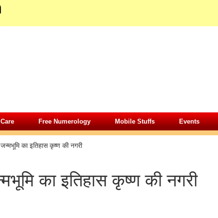
 Care
Free Numerology
Mobile Stuffs
Events
»
जन्मभूमि का इतिहास कृष्ण की नगरी
्मभूमि का इतिहास कृष्ण की नगरी