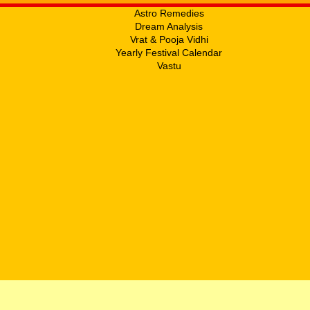
Astro Remedies
Dream Analysis
Vrat & Pooja Vidhi
Yearly Festival Calendar
Vastu