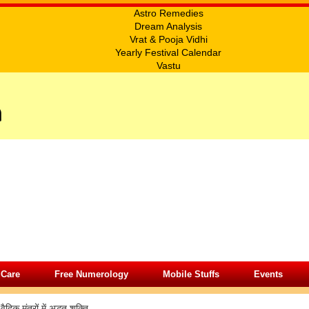
Astro Remedies
Dream Analysis
Vrat & Pooja Vidhi
Yearly Festival Calendar
Vastu
 Care
Free Numerology
Mobile Stuffs
Events
»
वैदिक मंत्रों में अद्भुत शक्ति