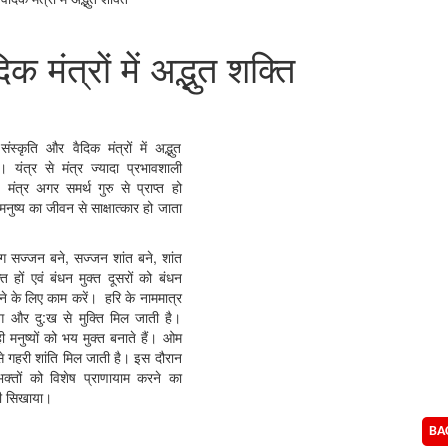
िक मंत्रों में अद्भुत शक्ति
ंस्कृति और वैदिक मंत्रों में अद्भुत
। यंत्र से मंत्र ज्यादा प्रभावशाली
 मंत्र अगर समर्थ गुरु से प्राप्त हो
मनुष्य का जीवन से साक्षात्कार हो जाता
ोग सज्जन बने, सज्जन शांत बने, शांत
्त हों एवं बंधन मुक्त दूसरों को बंधन
ने के लिए काम करें। हरि के नाममात्र
ोग और दु:ख से मुक्ति मिल जाती है।
 मनुष्यों को भय मुक्त बनाते हैं। ओम
े गहरी शांति मिल जाती है। इस दौरान
 भक्तों को विशेष प्राणायाम करने का
ी सिखाया।
BA