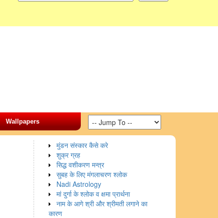
Wallpapers
मुंडन संस्कार कैसे करे
शुक्र ग्रह
सिद्ध वशीकरण मन्त्र
सुबह के लिए मंगलाचरण श्लोक
Nadi Astrology
मां दुर्गा के श्लोक व क्षमा प्रार्थना
नाम के आगे श्री और श्रीमती लगाने का
कारण