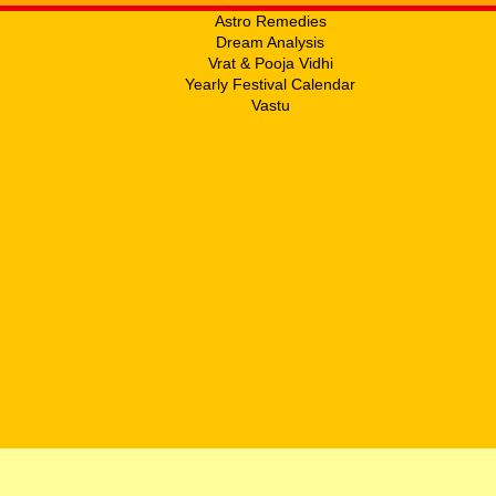
Astro Remedies
Dream Analysis
Vrat & Pooja Vidhi
Yearly Festival Calendar
Vastu