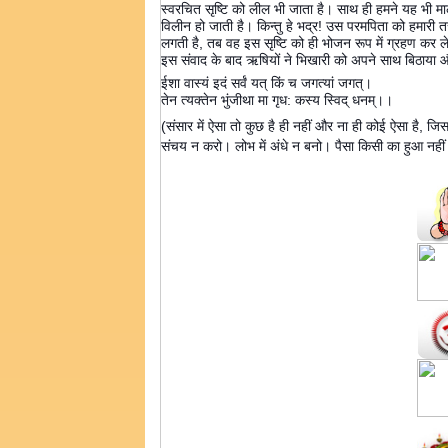
स्वरचित सृष्टि को लील भी जाता है। साथ ही हमने यह भी मालूम ह
विलीन हो जाती है। किन्तु हे भद्र! उस परमपिता को हमारी
लगती है, तब वह इस सृष्टि को ही भोजन रूप में ग्रहण कर ले
इस संवाद के बाद ऋषियों ने भिखारी को अपने साथ बिठाया और 
ईशा वास्यं इदं सर्वं यत् किं च जगत्यां जगत्।
तेन त्यक्तेन भुंजीथा मा गृध: कस्य स्विद् धनम्।।
(संसार में ऐसा तो कुछ है ही नहीं और ना ही कोई ऐसा है, ज
संचय न करो। लोभ में अंधे न बनो। पैसा किसी का हुआ नहीं 