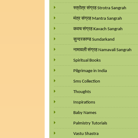
स्त्रोत्र संग्रह Strotra Sangrah
मंत्र संग्रह Mantra Sangrah
कवच संग्रह Kavach Sangrah
सुन्दरकाण्ड Sundarkand
नामावली संग्रह Namavali Sangrah
Spiritual Books
Pilgrimage in India
Sms Collection
Thoughts
Inspirations
Baby Names
Palmistry Tutorials
Vastu Shastra