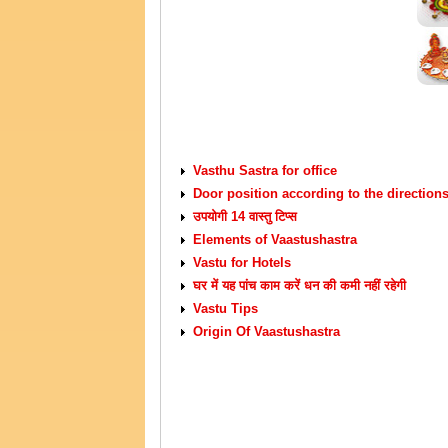
VASTU TIPS
Vasthu Sastra for office
Door position according to the direction
उपयोगी 14 वास्तु टिप्स
Elements of Vaastushastra
Vastu for Hotels
घर में यह पांच काम करें धन की कमी नहीं रहेगी
Vastu Tips
Origin Of Vaastushastra