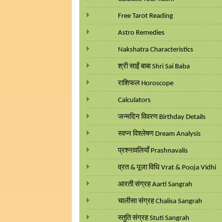
Free Tarot Reading
Astro Remedies
Nakshatra Characteristics
श्री साईं बाबा Shri Sai Baba
राशिफल Horoscope
Calculators
जन्मदिन विवरण Birthday Details
स्वप्न विश्लेषण Dream Analysis
प्रश्नावलियाँ Prashnavalis
व्रत & पूजा विधि Vrat & Pooja Vidhi
आरती संग्रह Aarti Sangrah
चालीसा संग्रह Chalisa Sangrah
स्तुति संग्रह Stuti Sangrah