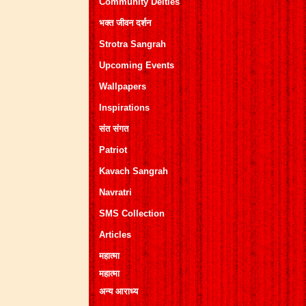
Community Deities
भक्त जीवन दर्शन
Strotra Sangrah
Upcoming Events
Wallpapers
Inspirations
संत संगत
Patriot
Kavach Sangrah
Navratri
SMS Collection
Articles
महात्मा
महात्मा
अन्य आराध्य