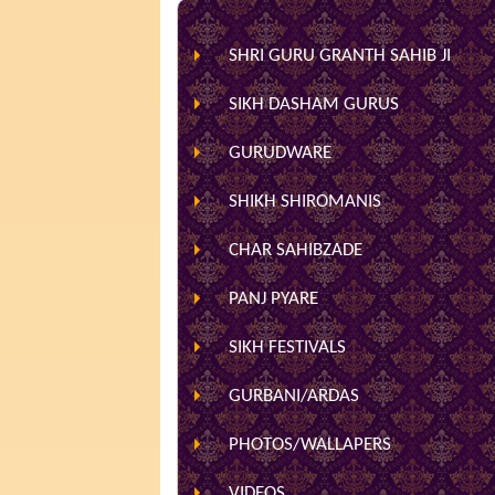
SHRI GURU GRANTH SAHIB JI
SIKH DASHAM GURUS
GURUDWARE
SHIKH SHIROMANIS
CHAR SAHIBZADE
PANJ PYARE
SIKH FESTIVALS
GURBANI/ARDAS
PHOTOS/WALLAPERS
VIDEOS