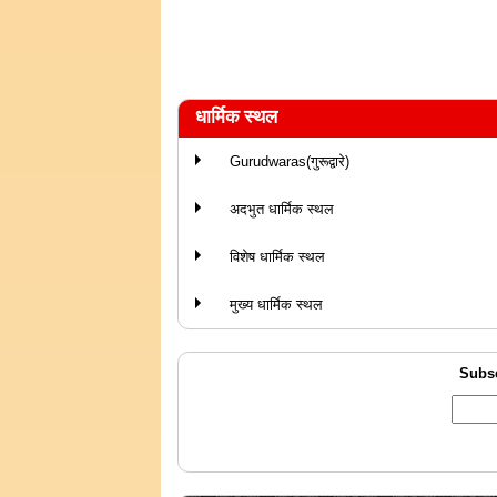
धार्मिक स्थल
Gurudwaras(गुरूद्वारे)
अदभुत धार्मिक स्थल
विशेष धार्मिक स्थल
मुख्य धार्मिक स्थल
Subsc