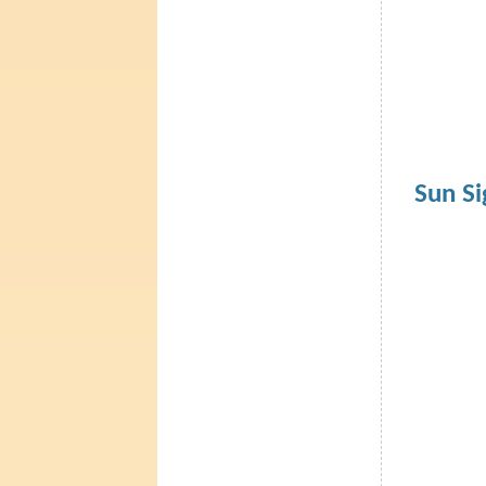
Sun Si