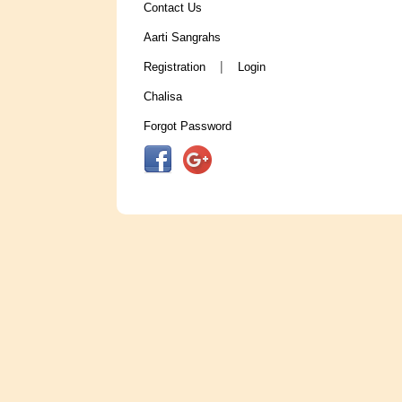
Contact Us
Aarti Sangrahs
|
Registration
Login
Chalisa
Forgot Password