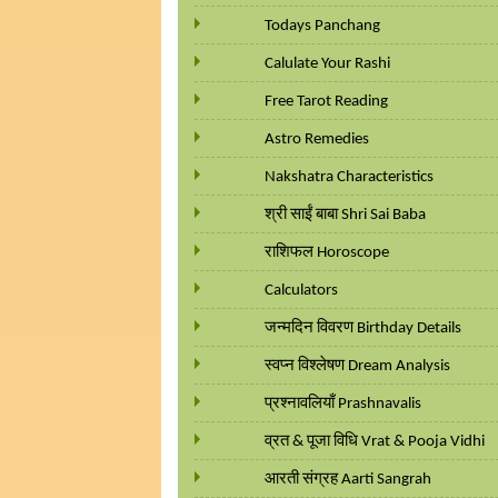
Todays Panchang
Calulate Your Rashi
Free Tarot Reading
Astro Remedies
Nakshatra Characteristics
श्री साईं बाबा Shri Sai Baba
राशिफल Horoscope
Calculators
जन्मदिन विवरण Birthday Details
स्वप्न विश्लेषण Dream Analysis
प्रश्नावलियाँ Prashnavalis
व्रत & पूजा विधि Vrat & Pooja Vidhi
आरती संग्रह Aarti Sangrah