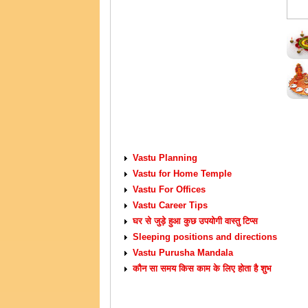
VASTU TIPS
Vastu Planning
Vastu for Home Temple
Vastu For Offices
Vastu Career Tips
घर से जुड़े हुआ कुछ उपयोगी वास्तु टिप्स
Sleeping positions and directions
Vastu Purusha Mandala
कौन सा समय किस काम के लिए होता है शुभ