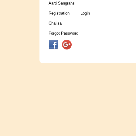
Aarti Sangrahs
|
Registration
Login
Chalisa
Forgot Password