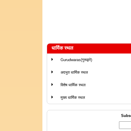
धार्मिक स्थल
Gurudwaras(गुरूद्वारे)
अदभुत धार्मिक स्थल
विशेष धार्मिक स्थल
मुख्य धार्मिक स्थल
Subsc