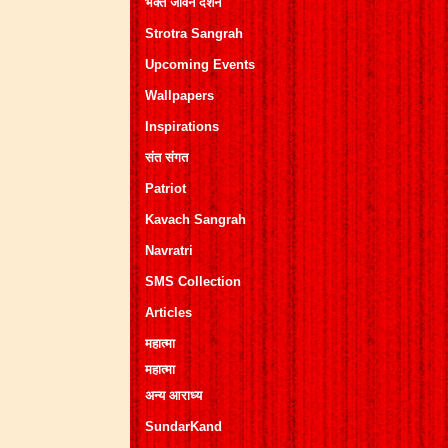
भक्त जीवन दर्शन
Strotra Sangrah
Upcoming Events
Wallpapers
Inspirations
संत संगत
Patriot
Kavach Sangrah
Navratri
SMS Collection
Articles
महात्मा
महात्मा
अन्य आराध्य
SundarKand