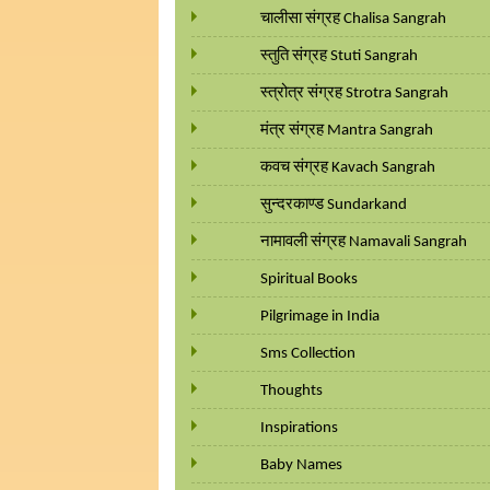
चालीसा संग्रह Chalisa Sangrah
स्तुति संग्रह Stuti Sangrah
स्त्रोत्र संग्रह Strotra Sangrah
मंत्र संग्रह Mantra Sangrah
कवच संग्रह Kavach Sangrah
सुन्दरकाण्ड Sundarkand
नामावली संग्रह Namavali Sangrah
Spiritual Books
Pilgrimage in India
Sms Collection
Thoughts
Inspirations
Baby Names