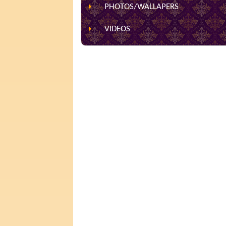
PHOTOS/WALLAPERS
VIDEOS