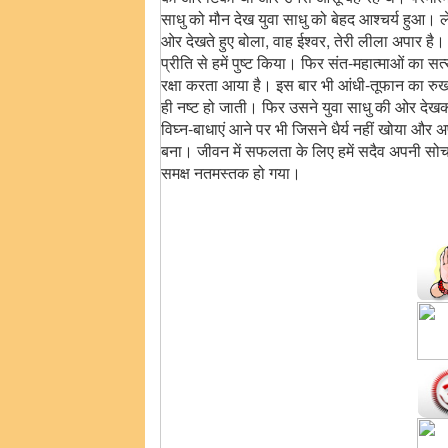
साधु को मौन देख युवा साधु को बेहद आश्चर्य हुआ
ओर देखते हुए बोला, वाह ईश्वर, तेरी लीला अपार है। हम
प्रीति से हमें पुष्ट किया। फिर संत-महात्माओं का सत्
रक्षा करता आया है। इस बार भी आंधी-तूफान का रुख 
ही नष्ट हो जाती। फिर उसने युवा साधु की ओर देखक
विघ्न-बाधाएं आने पर भी जिसने धैर्य नहीं खोया औ
बना। जीवन में सफलता के लिए हमें सदैव अपनी स
समक्ष नतमस्तक हो गया।