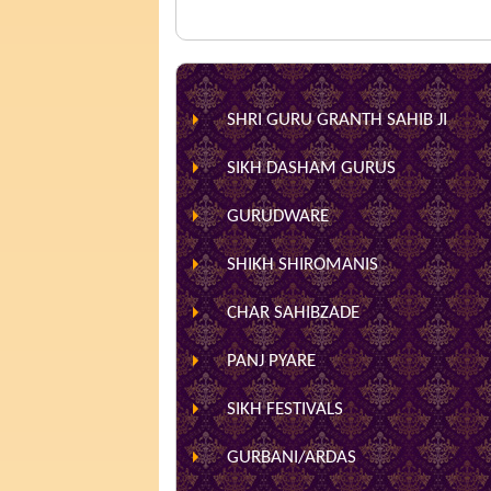
SHRI GURU GRANTH SAHIB JI
SIKH DASHAM GURUS
GURUDWARE
SHIKH SHIROMANIS
CHAR SAHIBZADE
PANJ PYARE
SIKH FESTIVALS
GURBANI/ARDAS