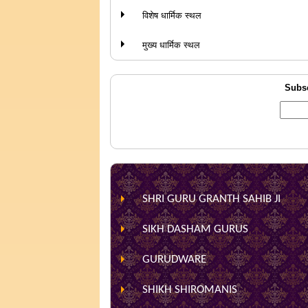
विशेष धार्मिक स्थल
मुख्य धार्मिक स्थल
Subsc
SHRI GURU GRANTH SAHIB JI
SIKH DASHAM GURUS
GURUDWARE
SHIKH SHIROMANIS