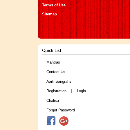
Terms of Use
Sitemap
Quick List
Mantras
Contact Us
Aarti Sangrahs
|
Registration
Login
Chalisa
Forgot Password