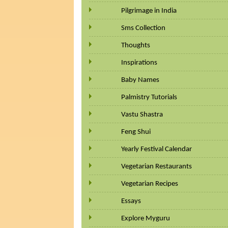
Pilgrimage in India
Sms Collection
Thoughts
Inspirations
Baby Names
Palmistry Tutorials
Vastu Shastra
Feng Shui
Yearly Festival Calendar
Vegetarian Restaurants
Vegetarian Recipes
Essays
Explore Myguru