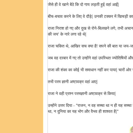
जैसे ही वे खाने बैठे कि दो गाय लड़ती हुई वहां आईं|
बीच-बचाव करने के लिए वे दौड़े| उनकी टक्कर में खिचड़ी का
राजा निराश हो गए और दुख से रोने-बिलखने लगे, तभी अचान
की जय' के नारे लगा रहे थे|
राजा चकित थे, आखिर सच क्या है! सपने की बात या जय-जय
जब वह दरबार में गए तो उन्होंने वहां उपस्थित ज्योतिषियों 
राजा की शंका का कोई भी समाधान नहीं कर पाया| चारों ओर 
तभी परम ज्ञानी अष्टावक्र वहां आए|
राजा ने वही प्रश्न परमज्ञानी अष्टावक्र से किया|
उन्होंने उत्तर दिया - "राजन, न वह सच्चा था न ही यह सच्
था, न दुनिया का यह भोग और वैभव ही शाश्वत है|"