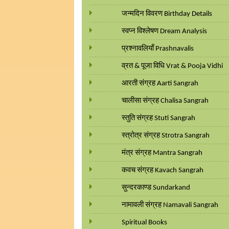
जन्मदिन विवरण Birthday Details
स्वप्न विश्लेषण Dream Analysis
प्रश्नावलियाँ Prashnavalis
व्रत & पूजा विधि Vrat & Pooja Vidhi
आरती संग्रह Aarti Sangrah
चालीसा संग्रह Chalisa Sangrah
स्तुति संग्रह Stuti Sangrah
स्त्रोत्र संग्रह Strotra Sangrah
मंत्र संग्रह Mantra Sangrah
कवच संग्रह Kavach Sangrah
सुन्दरकाण्ड Sundarkand
नामावली संग्रह Namavali Sangrah
Spiritual Books