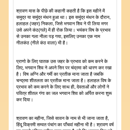
श्रावण मास के पीछे की कहानी कहती है कि इस महीने में
समुद्र या समुंद्र मंथन हुआ था। इस समुंद्र मंथन के दौरान,
हलाहल (जहर) निकला, जिसे भगवान शिव ने पी लिया मगर
उसे अपने कंठ(गले) में ही रोक लिया। भयंकर विष के प्रभाव
से उनका गला नीला पड़ गया, इसलिए उनका एक नाम
नीलकंठ (नीले कंठ वाला) भी है।
प्राणो के लिए घातक उस जहर के प्रभाव को कम करने के
लिए, भगवान शिव ने अपने सिर पर चंद्रमा को धारण कर रखा
है। विष अग्नि और गर्मी का प्रतीक माना जाता है जबकि
चन्द्रमा शीतलता का प्रतीक माना जाता है। हलाहल विष के
प्रभाव को कम करने के लिए साथ ही, देवताओं और लोगों ने
पवित्र शीतल गंगा का जल भगवान शिव को अर्पित करना शुरू
कर दिया।
श्रावण का महीना, जिसे सावन के नाम से भी जाना जाता है,
हिंदू विक्रमी सम्वत पंचांग का पाँचवां महीना भी है। श्रावण वर्ष