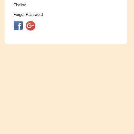
Chalisa
Forgot Password