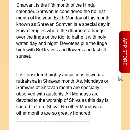
Sharvan, is the fifth month of the Hindu
calender. Shravan is considered the holiest
month of the year. Each Monday of this month,
known as Shravan Somvar, is a special day in
Shiva temples where the dharanatra hangs
over the linga or the idol to bathe it with holy
water, day and night. Devotees pile the linga
high with Bel leaves and flowers and fast till
sunset.
It is considered highly auspicious to wear a
rudraksha in Shravan month. As, Mondays or
Somvars of Shravan month are specially
observed with austerity. All Mondays are
devoted to the worship of
Shiva
as this day is
sacred to
Lord Shiva
. No other Mondays of
other months are so greatly honored.
============================