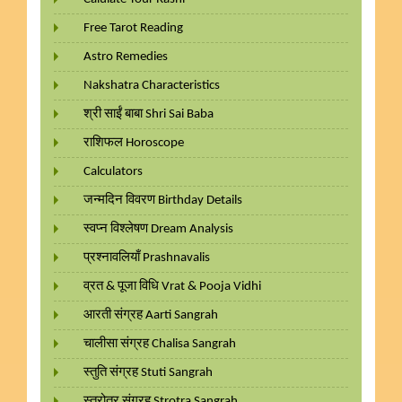
Free Tarot Reading
Astro Remedies
Nakshatra Characteristics
श्री साईं बाबा Shri Sai Baba
राशिफल Horoscope
Calculators
जन्मदिन विवरण Birthday Details
स्वप्न विश्लेषण Dream Analysis
प्रश्नावलियाँ Prashnavalis
व्रत & पूजा विधि Vrat & Pooja Vidhi
आरती संग्रह Aarti Sangrah
चालीसा संग्रह Chalisa Sangrah
स्तुति संग्रह Stuti Sangrah
स्त्रोत्र संग्रह Strotra Sangrah