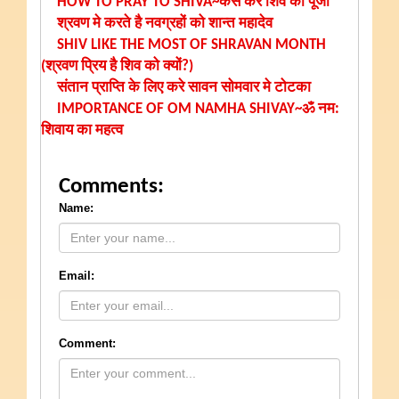
HOW TO PRAY TO SHIVA~कैसे करे शिव की पूजा
श्रवण मे करते है नवग्रहों को शान्त महादेव
SHIV LIKE THE MOST OF SHRAVAN MONTH
(श्रवण प्रिय है शिव को क्यों?)
संतान प्राप्ति के लिए करे सावन सोमवार मे टोटका
IMPORTANCE OF OM NAMHA SHIVAY~ॐ नम:
शिवाय का महत्व
Comments:
Name:
Email:
Comment: