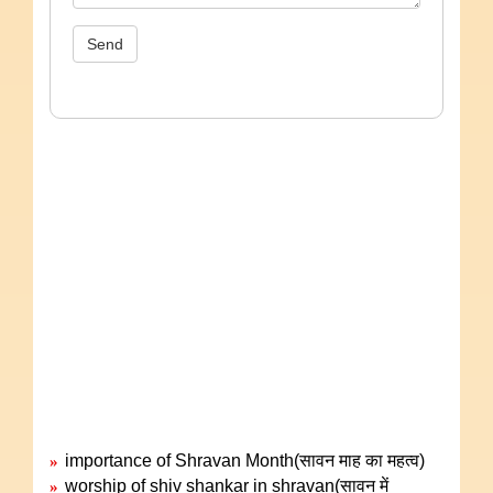
Send
importance of Shravan Month(सावन माह का महत्व)
»
worship of shiv shankar in shravan(सावन में
»