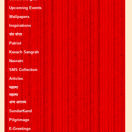
Upcoming Events
Wallpapers
Inspirations
संत संगत
Patriot
Kavach Sangrah
Navratri
SMS Collection
Articles
महात्मा
महात्मा
अन्य आराध्य
SundarKand
Pilgrimage
E-Greetings