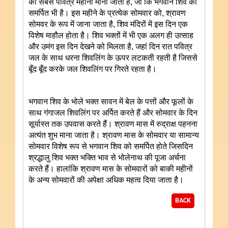
का सबसे पवित्र महीना माना जाता है, जो कि भगवान शिव को
समर्पित भी है। इस महीने के प्रत्येक सोमवार को, श्रावण
सोमवर के रूप में जाना जाता है, शिव मंदिरों में इस दिन एक
विशेष माहौल होता है। शिव भक्तों में भी एक अलग ही उत्साह
और उमंग इस दिन देखने को मिलता है, जहां दिन रात पवित्र
जल के साथ धरना शिवलिंग के ऊपर लटकती रहती है जिससे
बूँद बूँद करके जल शिवलिंग पर गिरते रहता है।
भगवान शिव के भोले भक्त सावन में बेल के पत्तों और फूलों के
साथ गंगाजल शिवलिंग पर अर्पित करते हैं और सोमवार के दिन
सूर्यास्त तक उपवास करते हैं। श्रावण मास में रुद्राक्ष पहनना
अत्यंत शुभ माना जाता है। श्रावण मास के सोमवार या सामान्य
सोमवार विशेष रूप से भगवान शिव को समर्पित होते जिसदिन
श्रद्धालु शिव भक्त भक्ति भाव से भोलेनाथ की पूजा अर्चना
करते हैं। हालांकि श्रावण मास के सोमवारों को बाकी महीनों
के अन्य सोमवारों की अपेक्षा अधिक महत्व दिया जाता है।
BACK