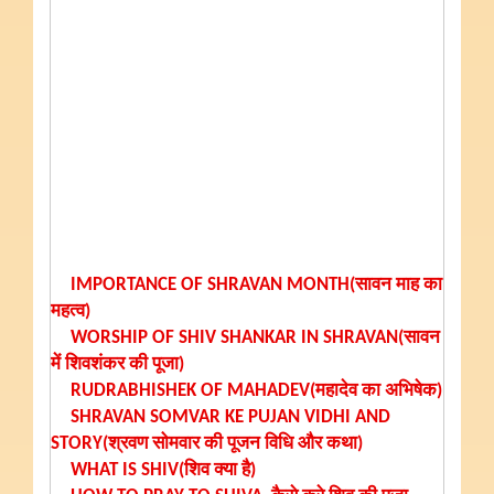
IMPORTANCE OF SHRAVAN MONTH(सावन माह का
महत्व)
WORSHIP OF SHIV SHANKAR IN SHRAVAN(सावन
में शिवशंकर की पूजा)
RUDRABHISHEK OF MAHADEV(महादेव का अभिषेक)
SHRAVAN SOMVAR KE PUJAN VIDHI AND
STORY(श्रवण सोमवार की पूजन विधि और कथा)
WHAT IS SHIV(शिव क्या है)