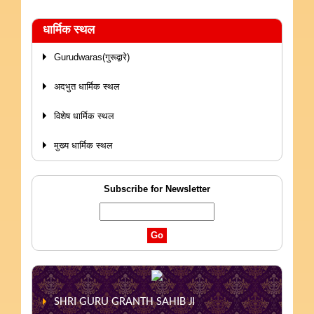
धार्मिक स्थल
Gurudwaras(गुरूद्वारे)
अदभुत धार्मिक स्थल
विशेष धार्मिक स्थल
मुख्य धार्मिक स्थल
Subscribe for Newsletter
SHRI GURU GRANTH SAHIB JI