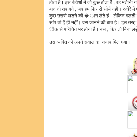
होता है। इस बेहोशी में जो कुछ होता है , वह मशीनी 
बात तो तब बने , जब हम फिर से सोयें नहीं। अंधेरे मे
कुछ उससे लड़ने की � ान लेते हैं। लेकिन गलती द
सांप तो है ही नहीं। बस जानने की बात है। इस तरह 
ीक से परिचित भर होना है। बस , फिर तो बिना लड़
उस व्यक्ति को अपने सवाल का जवाब मिल गया।