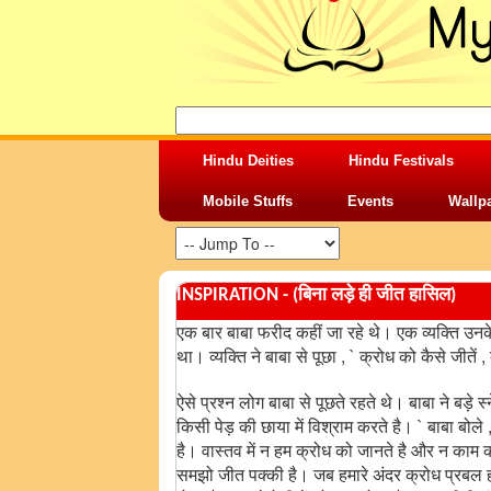
Hindu Deities
Hindu Festivals
Mobile Stuffs
Events
Wallp
INSPIRATION - (बिना लड़े ही जीत हासिल)
एक बार बाबा फरीद कहीं जा रहे थे। एक व्यक्ति उ
था। व्यक्ति ने बाबा से पूछा , ` क्रोध को कैसे जीतें 
ऐसे प्रश्न लोग बाबा से पूछते रहते थे। बाबा ने बड़
किसी पेड़ की छाया में विश्राम करते है। ` बाबा बोले
है। वास्तव में न हम क्रोध को जानते है और न काम को
समझो जीत पक्की है। जब हमारे अंदर क्रोध प्रबल होता