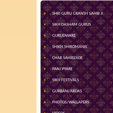
SHRI GURU GRANTH SAHIB JI
SIKH DASHAM GURUS
GURUDWARE
SHIKH SHIROMANIS
CHAR SAHIBZADE
PANJ PYARE
SIKH FESTIVALS
GURBANI/ARDAS
PHOTOS/WALLAPERS