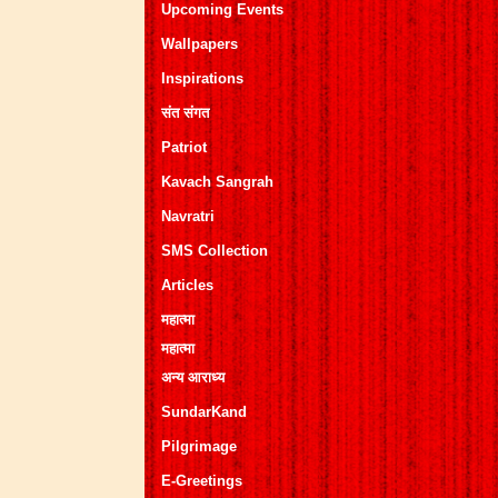
Upcoming Events
Wallpapers
Inspirations
संत संगत
Patriot
Kavach Sangrah
Navratri
SMS Collection
Articles
महात्मा
महात्मा
अन्य आराध्य
SundarKand
Pilgrimage
E-Greetings