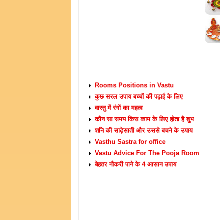
VASTU TIPS
Rooms Positions in Vastu
कुछ सरल उपाय बच्चों की पढ़ाई के लिए
वास्तु में रंगों का महत्व
कौन सा समय किस काम के लिए होता है शुभ
शनि की साढ़ेसाती और उससे बचने के उपाय
Vasthu Sastra for office
Vastu Advice For The Pooja Room
बेहतर नौकरी पाने के 4 आसान उपाय