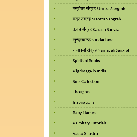
स्त्रोत्र संग्रह Strotra Sangrah
मंत्र संग्रह Mantra Sangrah
कवच संग्रह Kavach Sangrah
सुन्दरकाण्ड Sundarkand
नामावली संग्रह Namavali Sangrah
Spiritual Books
Pilgrimage in India
Sms Collection
Thoughts
Inspirations
Baby Names
Palmistry Tutorials
Vastu Shastra