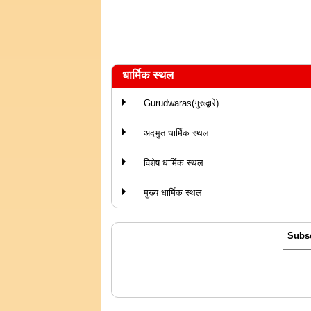
धार्मिक स्थल
Gurudwaras(गुरूद्वारे)
अदभुत धार्मिक स्थल
विशेष धार्मिक स्थल
मुख्य धार्मिक स्थल
Subsc