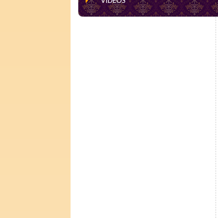
VIDEOS