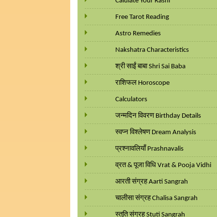
Calulate Your Rashi
Free Tarot Reading
Astro Remedies
Nakshatra Characteristics
श्री साईं बाबा Shri Sai Baba
राशिफल Horoscope
Calculators
जन्मदिन विवरण Birthday Details
स्वप्न विश्लेषण Dream Analysis
प्रश्नावलियाँ Prashnavalis
व्रत & पूजा विधि Vrat & Pooja Vidhi
आरती संग्रह Aarti Sangrah
चालीसा संग्रह Chalisa Sangrah
स्तुति संग्रह Stuti Sangrah