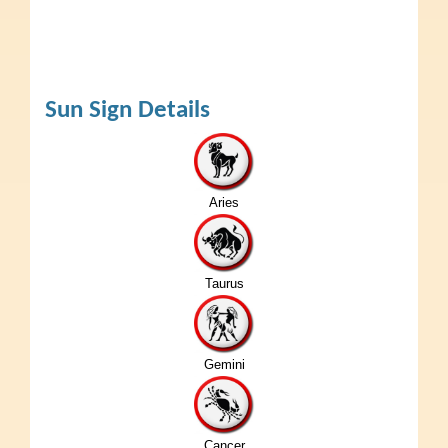
Sun Sign Details
Aries
Taurus
Gemini
Cancer