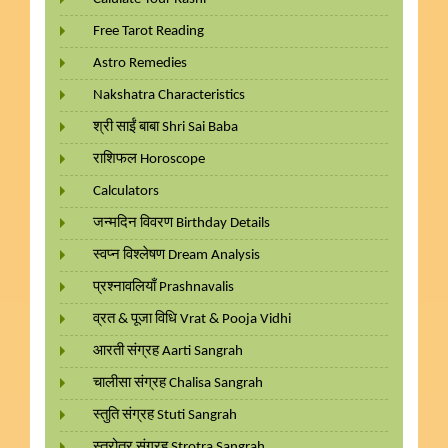
Free Tarot Reading
Astro Remedies
Nakshatra Characteristics
श्री साईं बाबा Shri Sai Baba
राशिफल Horoscope
Calculators
जन्मदिन विवरण Birthday Details
स्वप्न विश्लेषण Dream Analysis
प्रश्नावलियाँ Prashnavalis
व्रत & पूजा विधि Vrat & Pooja Vidhi
आरती संग्रह Aarti Sangrah
चालीसा संग्रह Chalisa Sangrah
स्तुति संग्रह Stuti Sangrah
स्त्रोत्र संग्रह Strotra Sangrah