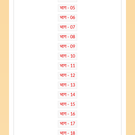
भाग - 05
भाग - 06
भाग - 07
भाग - 08
भाग - 09
भाग - 10
भाग - 11
भाग - 12
भाग - 13
भाग - 14
भाग - 15
भाग - 16
भाग - 17
भाग - 18