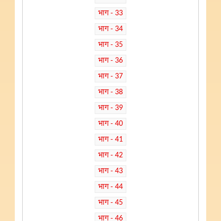
भाग - 33
भाग - 34
भाग - 35
भाग - 36
भाग - 37
भाग - 38
भाग - 39
भाग - 40
भाग - 41
भाग - 42
भाग - 43
भाग - 44
भाग - 45
भाग - 46