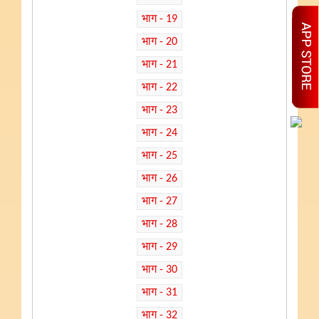
भाग - 19
भाग - 20
भाग - 21
भाग - 22
भाग - 23
भाग - 24
भाग - 25
भाग - 26
भाग - 27
भाग - 28
भाग - 29
भाग - 30
भाग - 31
भाग - 32