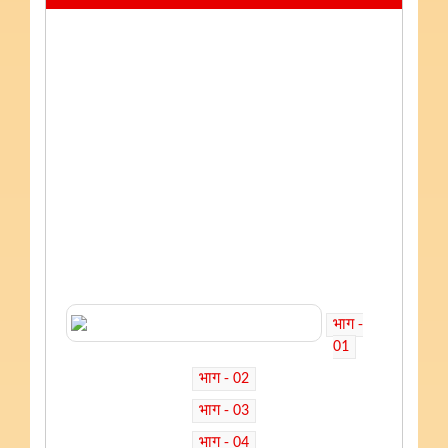
भाग -
01
भाग - 02
भाग - 03
भाग - 04