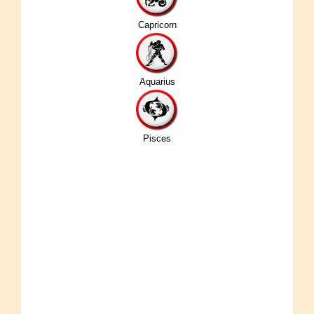
Capricorn
Aquarius
Pisces