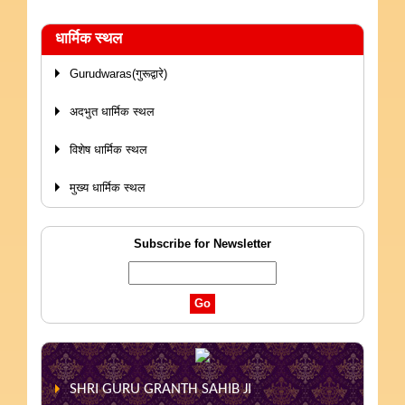
धार्मिक स्थल
Gurudwaras(गुरूद्वारे)
अदभुत धार्मिक स्थल
विशेष धार्मिक स्थल
मुख्य धार्मिक स्थल
Subscribe for Newsletter
SHRI GURU GRANTH SAHIB JI