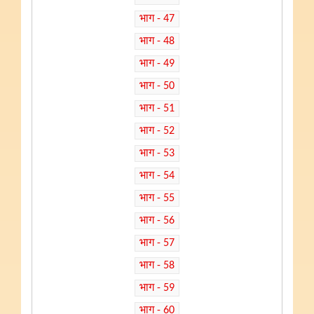
भाग - 47
भाग - 48
भाग - 49
भाग - 50
भाग - 51
भाग - 52
भाग - 53
भाग - 54
भाग - 55
भाग - 56
भाग - 57
भाग - 58
भाग - 59
भाग - 60