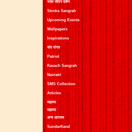
भक्त जीवन दर्शन
Strotra Sangrah
Upcoming Events
Wallpapers
Inspirations
संत संगत
Patriot
Kavach Sangrah
Navratri
SMS Collection
Articles
महात्मा
महात्मा
अन्य आराध्य
SundarKand