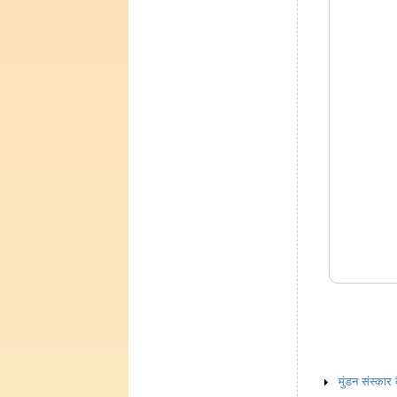
मुंडन संस्कार 