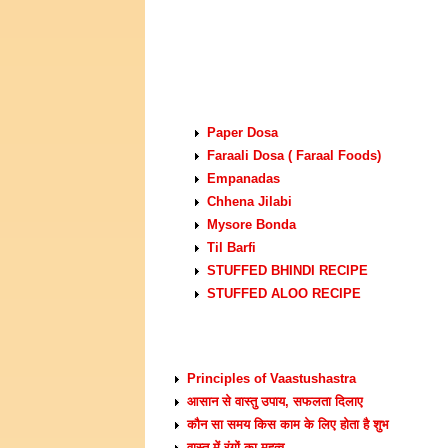
VEGETARIAN RECIPES
Paper Dosa
Faraali Dosa ( Faraal Foods)
Empanadas
Chhena Jilabi
Mysore Bonda
Til Barfi
STUFFED BHINDI RECIPE
STUFFED ALOO RECIPE
VASTU TIPS
Principles of Vaastushastra
आसान से वास्तु उपाय, सफलता दिलाए
कौन सा समय किस काम के लिए होता है शुभ
वास्तु में रंगों का महत्व