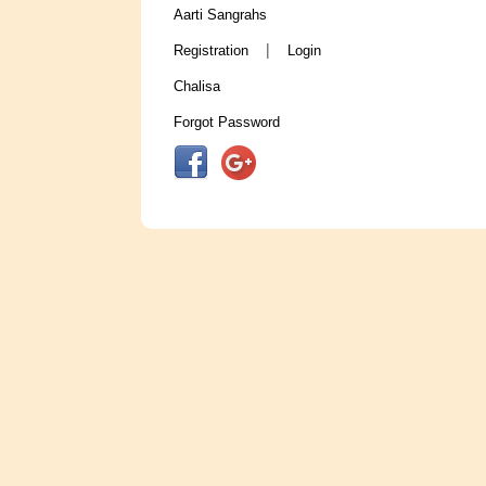
Aarti Sangrahs
|
Registration
Login
Chalisa
Forgot Password