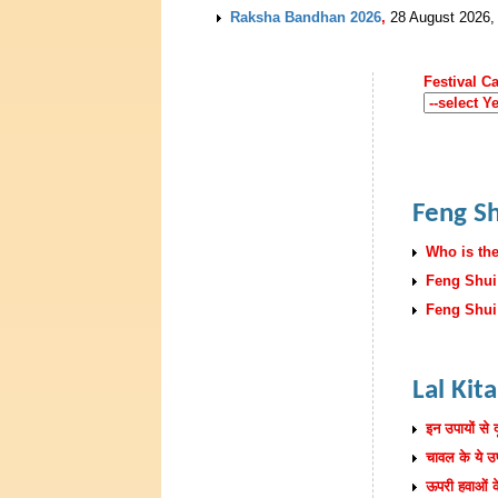
Raksha Bandhan 2026
,
28 August 2026, 
Festival C
Feng Sh
Who is the 
Feng Shui 
Feng Shui
Lal Kit
इन उपायों से द
चावल के ये उप
ऊपरी हवाओं 