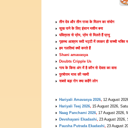
ARTICLES
तीन देव और तीन राजा के मिलन का संयोग
सुख पाने के लिए इंसान मशीन बना
पवित्रता से प्रेम, प्रेम से मिलते हैं प्रभु
गृहस्थ आश्रम रूपी भट्टी में तपकर ही सच्ची भक्ति 
हम गलतियां क्यों करते हैं
Shani amavasya
Doubts Cripple Us
गाय के किस अंग में है कौन से देवता का वास
पुरषोत्तम मास की नवमी
सबसे बड़ा रोग क्या कहेंगे लोग
UPCOMING EVENTS
Hariyali Amavasya 2026
,
12 August 202
Hariyali Teej 2026
,
15 August 2026, Satu
Naag Panchami 2026
,
17 August 2026, 
Devshayani Ekadashi
,
23 August 2026,
Pausha Putrada Ekadashi
,
23 August 2