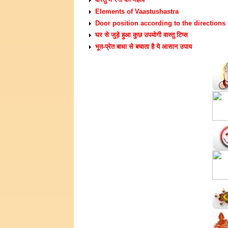
Elements of Vaastushastra
Door position according to the directions
घर से जुड़े हुआ कुछ उपयोगी वास्तु टिप्स
भूत-प्रेत बाधा से बचाता है ये आसान उपाय