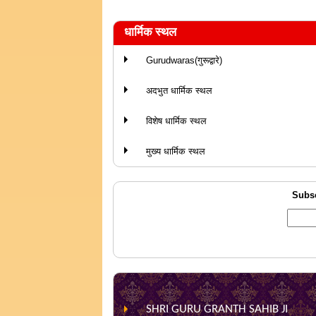
धार्मिक स्थल
Gurudwaras(गुरूद्वारे)
अदभुत धार्मिक स्थल
विशेष धार्मिक स्थल
मुख्य धार्मिक स्थल
Subsc
SHRI GURU GRANTH SAHIB JI