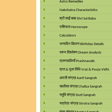
Astro Remedies
Nakshatra Characteristics
श्री साईं बाबा Shri Sai Baba
राशिफल Horoscope
Calculators
जन्मदिन विवरण Birthday Details
स्वप्न विश्लेषण Dream Analysis
प्रश्नावलियाँ Prashnavalis
व्रत & पूजा विधि Vrat & Pooja Vidhi
आरती संग्रह Aarti Sangrah
चालीसा संग्रह Chalisa Sangrah
स्तुति संग्रह Stuti Sangrah
स्त्रोत्र संग्रह Strotra Sangrah