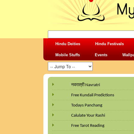
Hindu Deities
Hindu Festivals
Mobile Stuffs
Events
Wallp
नवरात्री Navratri
Free Kundali Predictions
Todays Panchang
Calulate Your Rashi
Free Tarot Reading