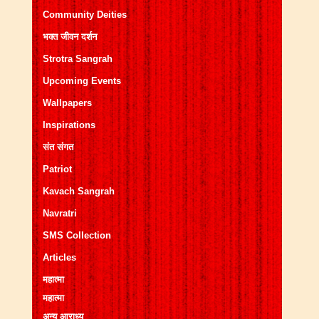
Community Deities
भक्त जीवन दर्शन
Strotra Sangrah
Upcoming Events
Wallpapers
Inspirations
संत संगत
Patriot
Kavach Sangrah
Navratri
SMS Collection
Articles
महात्मा
महात्मा
अन्य आराध्य