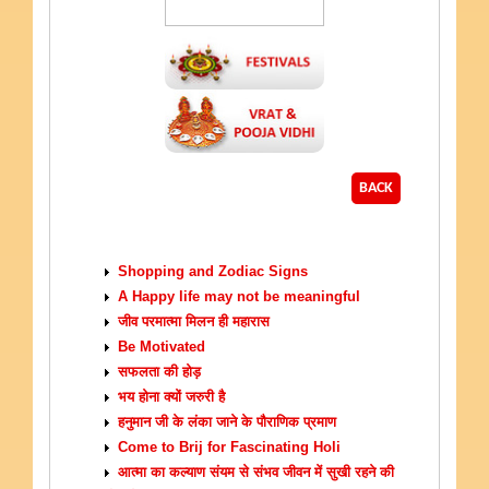
BACK
ARTICLES
Shopping and Zodiac Signs
A Happy life may not be meaningful
जीव परमात्मा मिलन ही महारास
Be Motivated
सफलता की होड़
भय होना क्यों जरुरी है
हनुमान जी के लंका जाने के पौराणिक प्रमाण
Come to Brij for Fascinating Holi
आत्मा का कल्याण संयम से संभव जीवन में सुखी रहने की