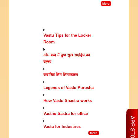
More
VASTU TIPS
Vastu Tips for the Locker
Room
ओम शब्द में छुपा सुख समृद्घि का
रहस्य
सदाशिव लिंग लिंगाष्टकम
Legends of Vastu Purusha
How Vastu Shastra works
Vasthu Sastra for office
Vastu for Industries
More