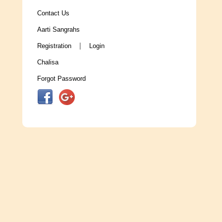
Contact Us
Aarti Sangrahs
|
Registration
Login
Chalisa
Forgot Password