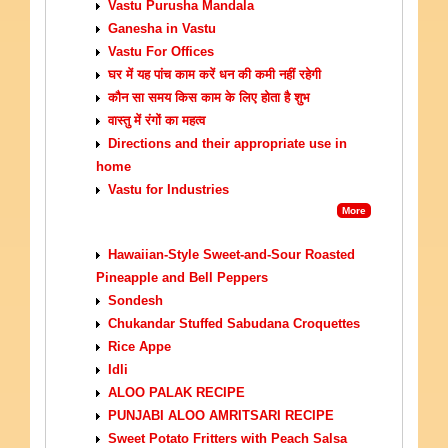
Vastu Purusha Mandala
Ganesha in Vastu
Vastu For Offices
घर में यह पांच काम करें धन की कमी नहीं रहेगी
कौन सा समय किस काम के लिए होता है शुभ
वास्तु में रंगों का महत्व
Directions and their appropriate use in
home
Vastu for Industries
More
VEGETARIAN RECIPES
Hawaiian-Style Sweet-and-Sour Roasted
Pineapple and Bell Peppers
Sondesh
Chukandar Stuffed Sabudana Croquettes
Rice Appe
Idli
ALOO PALAK RECIPE
PUNJABI ALOO AMRITSARI RECIPE
Sweet Potato Fritters with Peach Salsa