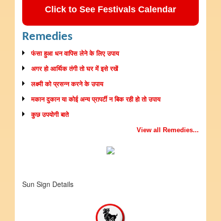
Click to See Festivals Calendar
Remedies
फंसा हुआ धन वापिस लेने के लिए उपाय
अगर हो आर्थिक तंगी तो घर में इसे रखें
लक्ष्मी को प्रसन्न करने के उपाय
मकान दुकान या कोई अन्य प्रापर्टी न बिक रही हो तो उपाय
कुछ उपयोगी बाते
View all Remedies...
Sun Sign Details