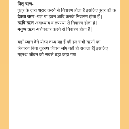
पितृ ऋण-
पुत्र के द्वारा श्राद करने से निवारण होता हैं इसलिए पुत्र की कामना की 
देवता ऋण -
यज्ञ या हवन आदि करके निवारण होता हैं |
ऋषि ऋण -
स्वाध्याय व तपस्या से निवारण होता हैं |
मनुष्य ऋण -
परोपकार करने से निवारण होता हैं |
यहाँ ध्यान देने योग्य तथ्य यह हैं की इन सभी ऋणों का
निवारण बिना गृहस्थ जीवन जीए नही हो सकता हैं| इसलिए
गृहस्थ जीवन को सबसे बड़ा कहा गया