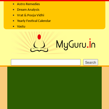
Astro Remedies
Dream Analysis
Vrat & Pooja Vidhi
Yearly Festival Calendar
Vastu