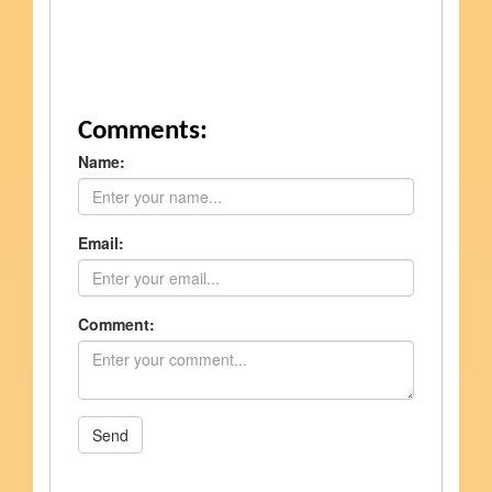
Comments:
Name:
Email:
Comment:
Send