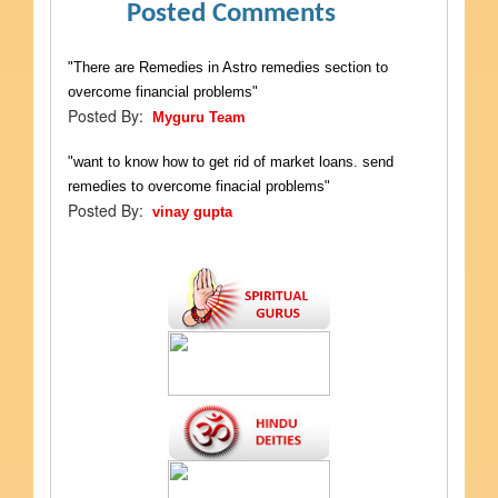
Posted Comments
"There are Remedies in Astro remedies section to
overcome financial problems"
Posted By:
Myguru Team
"want to know how to get rid of market loans. send
remedies to overcome finacial problems"
Posted By:
vinay gupta