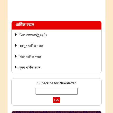
धार्मिक स्थल
Gurudwaras(गुरूद्वारे)
अदभुत धार्मिक स्थल
विशेष धार्मिक स्थल
मुख्य धार्मिक स्थल
Subscribe for Newsletter