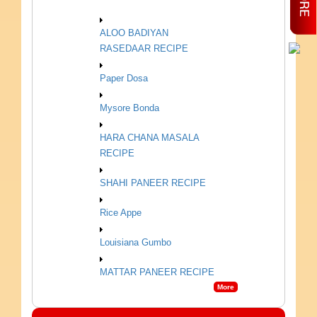
VEGETARIAN RECIPES
ALOO BADIYAN
RASEDAAR RECIPE
Paper Dosa
Mysore Bonda
HARA CHANA MASALA
RECIPE
SHAHI PANEER RECIPE
Rice Appe
Louisiana Gumbo
MATTAR PANEER RECIPE
More