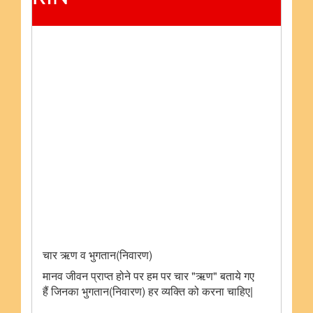
चार ऋण व भुगतान(निवारण)
मानव जीवन प्राप्त होने पर हम पर चार "ऋण" बताये गए
हैं जिनका भुगतान(निवारण) हर व्यक्ति को करना चाहिए|