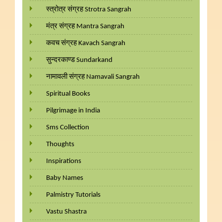
स्त्रोत्र संग्रह Strotra Sangrah
मंत्र संग्रह Mantra Sangrah
कवच संग्रह Kavach Sangrah
सुन्दरकाण्ड Sundarkand
नामावली संग्रह Namavali Sangrah
Spiritual Books
Pilgrimage in India
Sms Collection
Thoughts
Inspirations
Baby Names
Palmistry Tutorials
Vastu Shastra