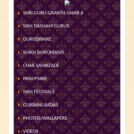
SHRI GURU GRANTH SAHIB JI
SIKH DASHAM GURUS
GURUDWARE
SHIKH SHIROMANIS
CHAR SAHIBZADE
PANJ PYARE
SIKH FESTIVALS
GURBANI/ARDAS
PHOTOS/WALLAPERS
VIDEOS