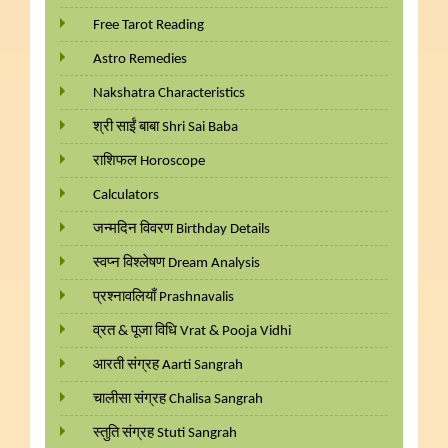
Free Tarot Reading
Astro Remedies
Nakshatra Characteristics
श्री साईं बाबा Shri Sai Baba
राशिफल Horoscope
Calculators
जन्मदिन विवरण Birthday Details
स्वप्न विश्लेषण Dream Analysis
प्रश्नावलियाँ Prashnavalis
व्रत & पूजा विधि Vrat & Pooja Vidhi
आरती संग्रह Aarti Sangrah
चालीसा संग्रह Chalisa Sangrah
स्तुति संग्रह Stuti Sangrah