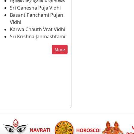
महाशिवरात्रि पूजाविधि एवं संकल्प
Sri Ganesha Puja Vidhi
Basant Panchami Pujan
Vidhi
Karwa Chauth Vrat Vidhi
Sri Krishna Janmashtami
More