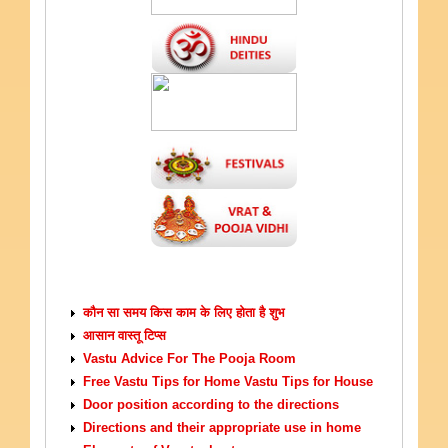
VASTU TIPS
कौन सा समय किस काम के लिए होता है शुभ
आसान वास्तू टिप्स
Vastu Advice For The Pooja Room
Free Vastu Tips for Home Vastu Tips for House
Door position according to the directions
Directions and their appropriate use in home