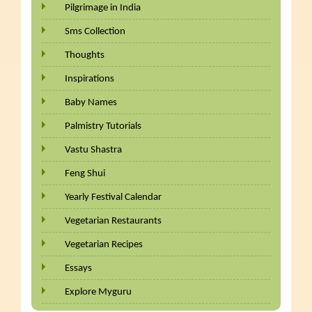
Pilgrimage in India
Sms Collection
Thoughts
Inspirations
Baby Names
Palmistry Tutorials
Vastu Shastra
Feng Shui
Yearly Festival Calendar
Vegetarian Restaurants
Vegetarian Recipes
Essays
Explore Myguru