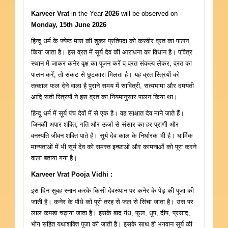
Karveer Vrat
in the Year
2026
will be observed on
Monday, 15th June 2026
हिन्दू धर्म के ज्येष्ठ मास की शुक्ल प्रतिपदा को करवीर व्रत का पालन
किया जाता है। इस व्रत में सूर्य देव की आराधना का विधान है। पवित्र
स्थान में जाकर कनेर वृक्ष का पूजन करें व् व्रत संकल्प लेकर, व्रत का
पालन करें, तो संकट से छुटकारा मिलता है। यह व्रत स्त्रियों को
तत्काल फल देने वाला है पुराने समय में सावित्री, सत्यभामा और दमयंती
आदि सती स्त्रियों ने इस व्रत का नियमानुसार पालन किया था।
हिन्दू धर्म में सूर्य पंच देवों में से एक है। वह साक्षात देव माने जाते हैं।
जिनकी अपार शक्ति, गति और ऊर्जा से संसार का हर प्राणी और
वनस्पति जीवन शक्ति पाते हैं। सूर्य देव काल के निर्धारक भी है। धार्मिक
मान्यताओं में भी सूर्य देव को समस्त इच्छाओं और कामनाओं को पूरा करने
वाला बताया गया है।
Karveer Vrat Pooja Vidhi :
इस दिन सुबह स्नान करके किसी देवस्थान पर कनेर के पेड़ की पूजा की
जाती है। कनेर के पौधे को पूरी तरह से जल से सिंचा जाता है। उस पर
लाल कपड़ा चढ़ाया जाता है। इसके बाद गंध, फूल, धूप, दीप, प्रसाद,
भोग सहित यथाशक्ति पूजा की जाती है। इसके साथ ही भगवान सूर्य की