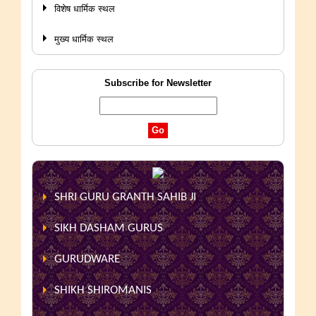
विशेष धार्मिक स्थल
मुख्य धार्मिक स्थल
Subscribe for Newsletter
SHRI GURU GRANTH SAHIB JI
SIKH DASHAM GURUS
GURUDWARE
SHIKH SHIROMANIS