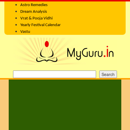
Astro Remedies
Dream Analysis
Vrat & Pooja Vidhi
Yearly Festival Calendar
Vastu