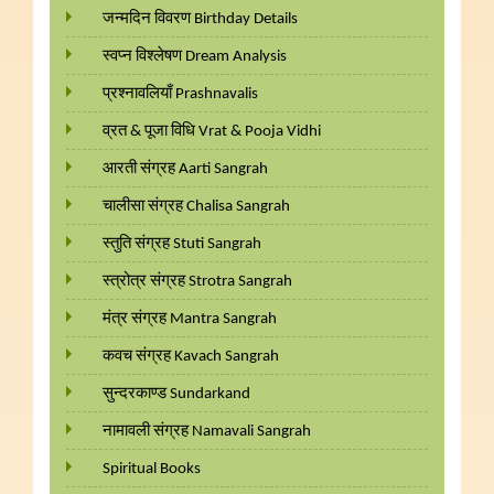
जन्मदिन विवरण Birthday Details
स्वप्न विश्लेषण Dream Analysis
प्रश्नावलियाँ Prashnavalis
व्रत & पूजा विधि Vrat & Pooja Vidhi
आरती संग्रह Aarti Sangrah
चालीसा संग्रह Chalisa Sangrah
स्तुति संग्रह Stuti Sangrah
स्त्रोत्र संग्रह Strotra Sangrah
मंत्र संग्रह Mantra Sangrah
कवच संग्रह Kavach Sangrah
सुन्दरकाण्ड Sundarkand
नामावली संग्रह Namavali Sangrah
Spiritual Books