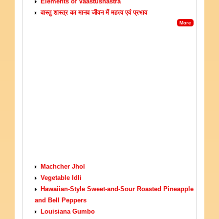
Elements of Vaastushastra
वास्तु शास्त्र का मानव जीवन में महत्त्व एवं प्रभाव
More
VEGETARIAN RECIPES
Machcher Jhol
Vegetable Idli
Hawaiian-Style Sweet-and-Sour Roasted Pineapple
and Bell Peppers
Louisiana Gumbo