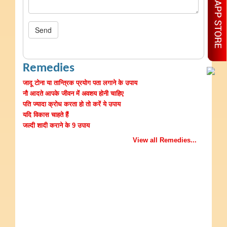
Send
Remedies
जादू टोना या तान्त्रिक प्रयोग पता लगाने के उपाय
नौ आदते आपके जीवन में अवशय होनी चाहिए
पति ज्यादा क्रोध करता हो तो करें ये उपाय
यदि विकास चाहते हैं
जल्दी शादी कराने के 9 उपाय
View all Remedies...