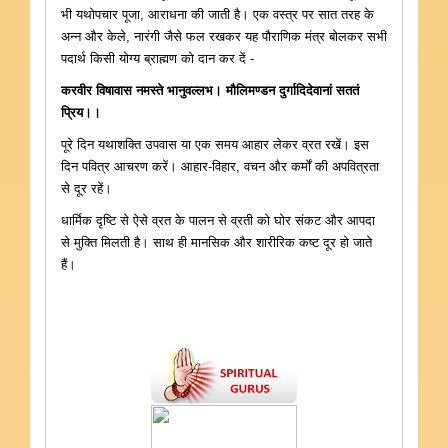
भी यथोपचार पूजा, आराधना की जाती है। एक वस्त्र पर सात तरह के
अन्न और केले, नारंगी जैसे फल रखकर यह पौराणिक मंत्र बोलकर सभी
पदार्थ किसी योग्य ब्राह्मण को दान कर दें -
करवीर विषावास नमस्ते भानुवल्लभ। मौलिमण्डन दुर्गादिदेवानां सततं
प्रिय।।
पूरे दिन यथाशक्ति उपवास या एक समय आहार लेकर व्रत रखें। इस
दिन पवित्र आचरण करें। आहार-विहार, वचन और कर्मों की अपवित्रता
से दूर रहें।
धार्मिक दृष्टि से ऐसे व्रत के पालन से व्रती को घोर संकट और आपदा
से मुक्ति मिलती है। साथ ही मानसिक और शारीरिक कष्ट दूर हो जाते
हैं।