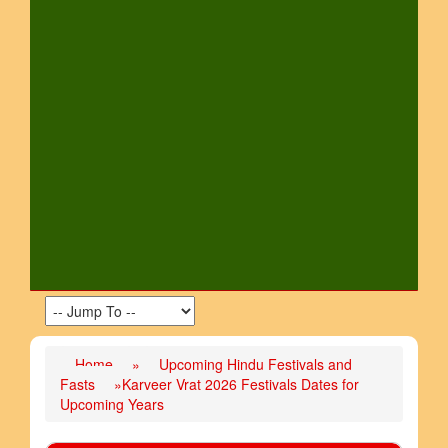
Home
»
Upcoming Hindu Festivals and
Fasts
»Karveer Vrat 2026 Festivals Dates for
Upcoming Years