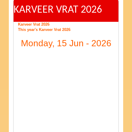
KARVEER VRAT 2026
Karveer Vrat 2026
This year's Karveer Vrat 2026
Monday, 15 Jun - 2026