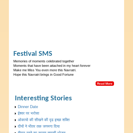
Festival SMS
Memories of moments celebrated together
Moments that have been attached in my heart forever
Make me Miss You even more this Navratri.
Hope this Navratri brings in Good Fortune
Read More
Interesting Stories
Dinner Date
ईश्वर पर भरोसा
ओकायो की सीखने की दृढ इच्छा शक्ति
दीयों ने भीतर तक जगमगा दिया
बीमार रहने का कारण तामसी भोजन