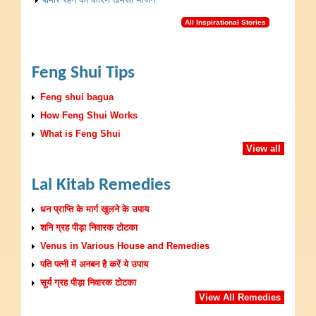
All Inspirational Stories
Feng Shui Tips
Feng shui bagua
How Feng Shui Works
What is Feng Shui
View all
Lal Kitab Remedies
धन प्राप्ति के मार्ग खुलने के उपाय
शनि ग्रह पीड़ा निवारक टोटका
Venus in Various House and Remedies
पति पत्नी में अनबन है करें ये उपाय
सूर्य ग्रह पीड़ा निवारक टोटका
View All Remedies