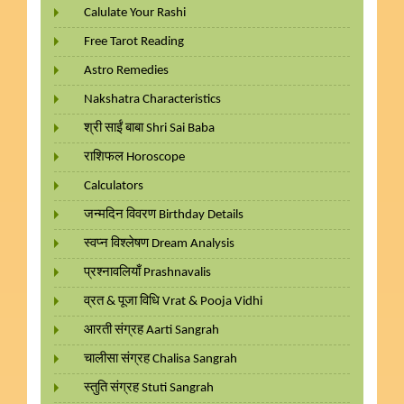
Calulate Your Rashi
Free Tarot Reading
Astro Remedies
Nakshatra Characteristics
श्री साईं बाबा Shri Sai Baba
राशिफल Horoscope
Calculators
जन्मदिन विवरण Birthday Details
स्वप्न विश्लेषण Dream Analysis
प्रश्नावलियाँ Prashnavalis
व्रत & पूजा विधि Vrat & Pooja Vidhi
आरती संग्रह Aarti Sangrah
चालीसा संग्रह Chalisa Sangrah
स्तुति संग्रह Stuti Sangrah