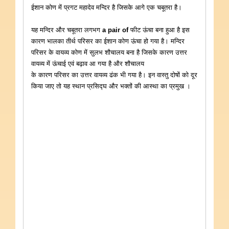
ईशान कोण में प्रगट महादेव मन्दिर है जिसके आगे एक चबूतरा है।
यह मन्दिर और चबूतरा लगभग
a pair of
फीट ऊंचा बना हुआ है इस
कारण भालका तीर्थ परिसर का ईशान कोण ऊंचा हो गया है। मन्दिर
परिसर के वायव्य कोण में सुलभ शौचालय बना है जिसके कारण उत्तर
वायव्य में ऊंचाई एवं बढ़ाव आ गया है और शौचालय
के कारण परिसर का उत्तर वायव्य ढंक भी गया है। इन वास्तु दोषों को दूर
किया जाए तो यह स्थान प्रसिद्घ और भक्तों की आस्था का प्रमुख ।