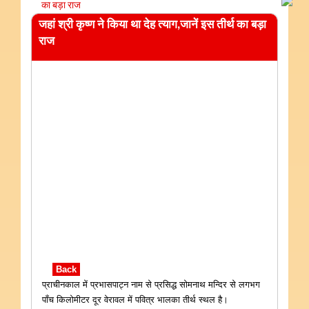
का बड़ा राज
जहां श्री कृष्ण ने किया था देह त्याग,जानें इस तीर्थ का बड़ा
राज
Back
प्राचीनकाल में प्रभासपाट्न नाम से प्रसिद्ध सोमनाथ मन्दिर से लगभग
पाँच किलोमीटर दूर वेरावल में पवित्र भालका तीर्थ स्थल है।