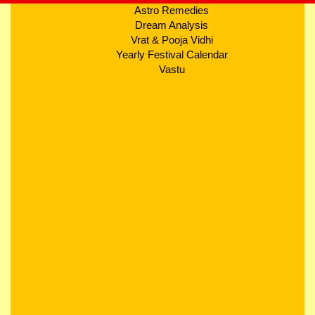
Astro Remedies
Dream Analysis
Vrat & Pooja Vidhi
Yearly Festival Calendar
Vastu