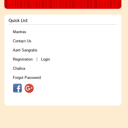
Quick List
Mantras
Contact Us
Aarti Sangrahs
Registration
Login
|
Chalisa
Forgot Password