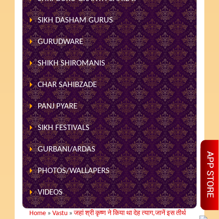
SIKH DASHAM GURUS
GURUDWARE
SHIKH SHIROMANIS
CHAR SAHIBZADE
PANJ PYARE
SIKH FESTIVALS
GURBANI/ARDAS
PHOTOS/WALLAPERS
VIDEOS
Home
»
Vastu
»
जहां श्री कृष्ण ने किया था देह त्याग,जानें इस तीर्थ