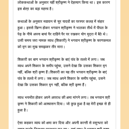
लोककथाओं के अनुसार यहीं श्रीकृष्ण ने देहत्याग किया था। इस कारण
इस क्षेत्र का बड़ा महत्त्व है।
कथाओं के अनुसार मद्यपान से चूर यादवों का परस्पर कलह में संहार
हुआ। इससे खिन्न होकर भगवान श्रीकृष्ण ने भालका तीर्थ में पीपल के
पेड़ के नीचे अपना बायां पैर दाहिने पैर पर रखकर योग मुद्रा में बैठे थे।
उसी समय जरा नामक व्याध (शिकारी) ने भगवान श्रीकृष्ण के चरणकमल
को मृग का मुख समझकर तीर मारा।
शिकारी का बाण भगवान श्रीकृष्ण के बाएं पांव के तलवे में लगा। जब
व्याध अपने शिकार के समीप पहुंचा, उसने देखा कि उसका शिकार मृग
नहीं, बल्कि श्री कृष्ण हैं।शिकारी का यह तीर भगवान श्रीकृष्ण के बाएं
पांव के तलवे में लगा। जब व्याध अपने शिकार के समीप पहुंचा, उसने
देखा कि उसका शिकार मृग नहीं, बल्कि श्री कृष्ण हैं।
व्याध भयभीत होकर अपने अपराध की क्षमा मांगने लगा। तब भगवान श्री
कृष्ण ने शिकारी को आश्वासन दिया। जो कुछ हुआ है वह मेरी इच्छा से ही
हुआ है।
ऐसा कहकर व्याघ को क्षमा कर दिया और अपनी कान्ती से वसुन्धरा को