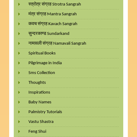
स्त्रोत्र संग्रह Strotra Sangrah
मंत्र संग्रह Mantra Sangrah
कवच संग्रह Kavach Sangrah
सुन्दरकाण्ड Sundarkand
नामावली संग्रह Namavali Sangrah
Spiritual Books
Pilgrimage in India
Sms Collection
Thoughts
Inspirations
Baby Names
Palmistry Tutorials
Vastu Shastra
Feng Shui