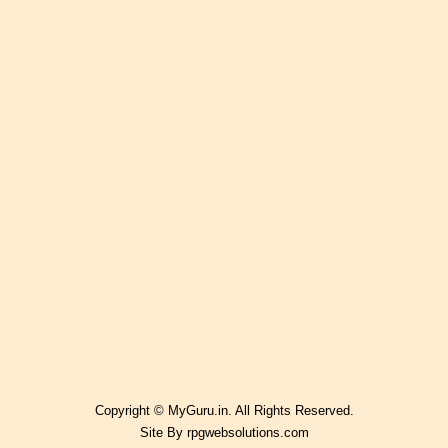
Copyright © MyGuru.in. All Rights Reserved.
Site By
rpgwebsolutions.com