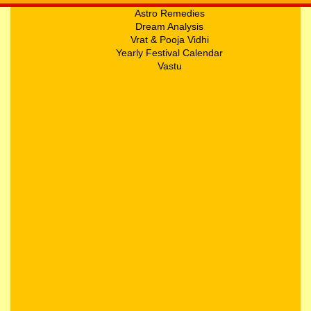
Astro Remedies
Dream Analysis
Vrat & Pooja Vidhi
Yearly Festival Calendar
Vastu