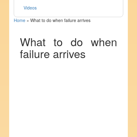
Videos
Home
»
What to do when failure arrives
What to do when
failure arrives