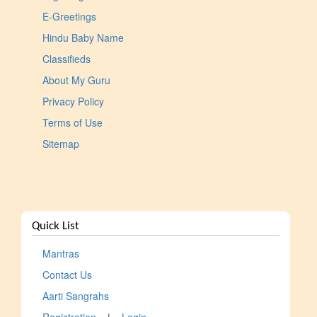
E-Greetings
Hindu Baby Name
Classifieds
About My Guru
Privacy Policy
Terms of Use
Sitemap
Quick List
Mantras
Contact Us
Aarti Sangrahs