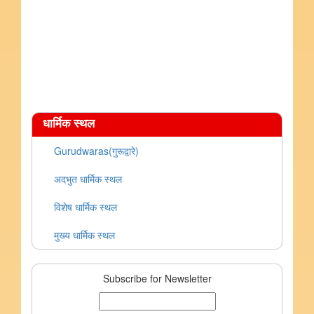
धार्मिक स्थल
Gurudwaras(गुरूद्वारे)
अदभुत धार्मिक स्थल
विशेष धार्मिक स्थल
मुख्य धार्मिक स्थल
Subscribe for Newsletter