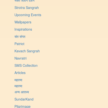
भक्त जीवन दर्शन
Strotra Sangrah
Upcoming Events
Wallpapers
Inspirations
संत संगत
Patriot
Kavach Sangrah
Navratri
SMS Collection
Articles
महात्मा
महात्मा
अन्य आराध्य
SundarKand
Pilgrimage