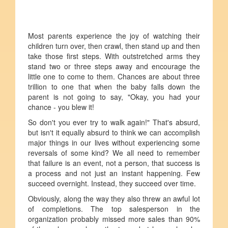
Most parents experience the joy of watching their
children turn over, then crawl, then stand up and then
take those first steps. With outstretched arms they
stand two or three steps away and encourage the
little one to come to them. Chances are about three
trillion to one that when the baby falls down the
parent is not going to say, "Okay, you had your
chance - you blew it!
So don't you ever try to walk again!" That's absurd,
but isn't it equally absurd to think we can accomplish
major things in our lives without experiencing some
reversals of some kind? We all need to remember
that failure is an event, not a person, that success is
a process and not just an instant happening. Few
succeed overnight. Instead, they succeed over time.
Obviously, along the way they also threw an awful lot
of completions. The top salesperson in the
organization probably missed more sales than 90%